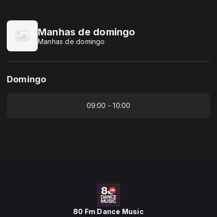
Manhas de domingo
Manhas de domingo
Domingo
09:00 - 10:00
80 Fm Dance Music