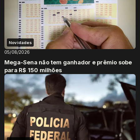
Novidades
05/08/2026
Mega-Sena não tem ganhador e prêmio sobe
para R$ 150 milhões