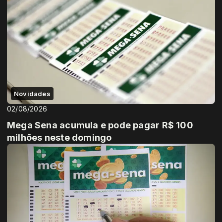
Novidades
02/08/2026
Mega Sena acumula e pode pagar R$ 100
milhões neste domingo