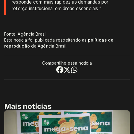
responde com mais rapidez às demandas por
reforço institucional em áreas essenciais.”
Fonte: Agência Brasil
Esta notícia foi publicada respeitando as
políticas de
reprodução
da Agência Brasil.
Compartilhe essa notícia
Mais notícias