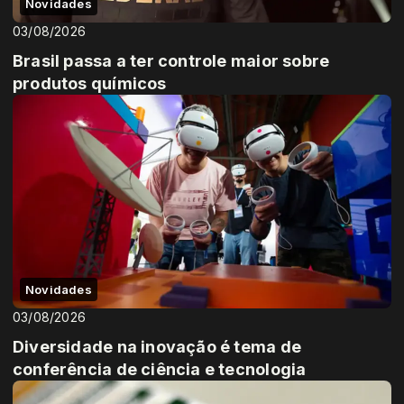
Novidades
03/08/2026
Brasil passa a ter controle maior sobre
produtos químicos
Novidades
03/08/2026
Diversidade na inovação é tema de
conferência de ciência e tecnologia