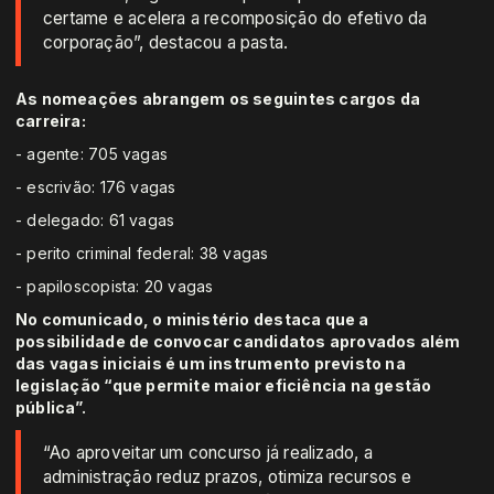
certame e acelera a recomposição do efetivo da
corporação”, destacou a pasta.
As nomeações abrangem os seguintes cargos da
carreira:
- agente: 705 vagas
- escrivão: 176 vagas
- delegado: 61 vagas
- perito criminal federal: 38 vagas
- papiloscopista: 20 vagas
No comunicado, o ministério destaca que a
possibilidade de convocar candidatos aprovados além
das vagas iniciais é um instrumento previsto na
legislação “que permite maior eficiência na gestão
pública”.
“Ao aproveitar um concurso já realizado, a
administração reduz prazos, otimiza recursos e