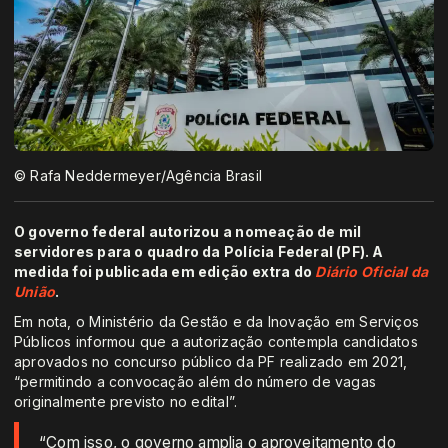
© Rafa Neddermeyer/Agência Brasil
O governo federal autorizou a nomeação de mil
servidores para o quadro da Polícia Federal (PF). A
medida foi publicada em edição extra do
Diário Oficial da
União
.
Em nota, o Ministério da Gestão e da Inovação em Serviços
Públicos informou que a autorização contempla candidatos
aprovados no concurso público da PF realizado em 2021,
“permitindo a convocação além do número de vagas
originalmente previsto no edital”.
“Com isso, o governo amplia o aproveitamento do