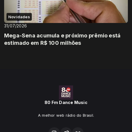
Novidades
31/07/2026
Mega-Sena acumula e próximo prêmio está
estimado em R$ 100 milhões
80 Fm Dance Music
A melhor web rádio do Brasil.