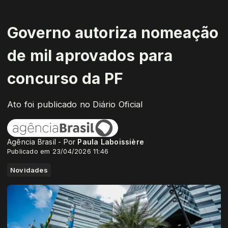
Governo autoriza nomeação
de mil aprovados para
concurso da PF
Ato foi publicado no Diário Oficial
Agência Brasil - Por
Paula Laboissière
Publicado em 23/04/2026 11:46
Novidades