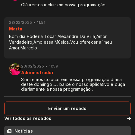
Olá iremos incluir em nossa programação.
23/02/2025 • 11:51
Marta
Bom dia Poderia Tocar Alexandre Da Villa,Amor
Verdadeiro,Amo essa Música,Vou oferecer aí meu
Amor,Marcelo
23/02/2025 • 11:59
Administrador
Sim iremos colocar em nossa programação diaria
deste domingo ..... baixe o nosso aplicativo e ouça
diariamente a nossa programação .
Enviar um recado
Ver todos os recados
Notícias