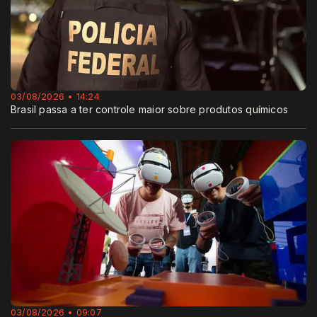
03/08/2026 • 14:24
Brasil passa a ter controle maior sobre produtos químicos
03/08/2026 • 09:07