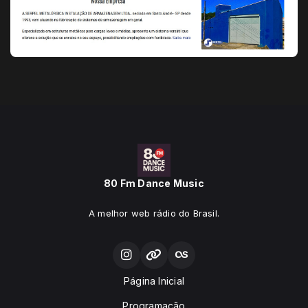
80 Fm Dance Music
A melhor web rádio do Brasil.
Página Inicial
Programação