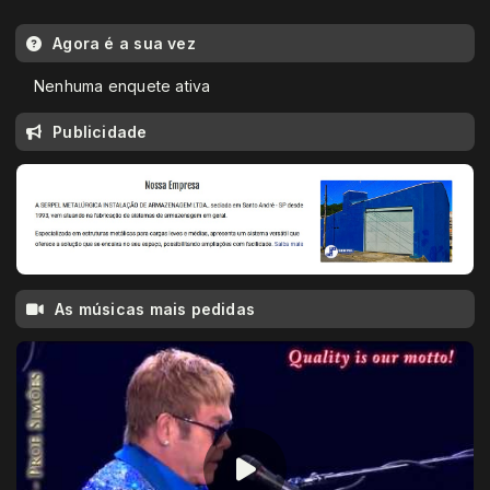
Agora é a sua vez
Nenhuma enquete ativa
Publicidade
As músicas mais pedidas