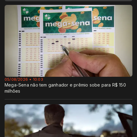
05/08/2026 • 10:03
Mega-Sena não tem ganhador e prêmio sobe para R$ 150
milhões