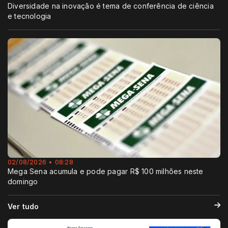
Diversidade na inovação é tema de conferência de ciência
e tecnologia
02/08/2026 • 08:28
Mega Sena acumula e pode pagar R$ 100 milhões neste
domingo
Ver tudo