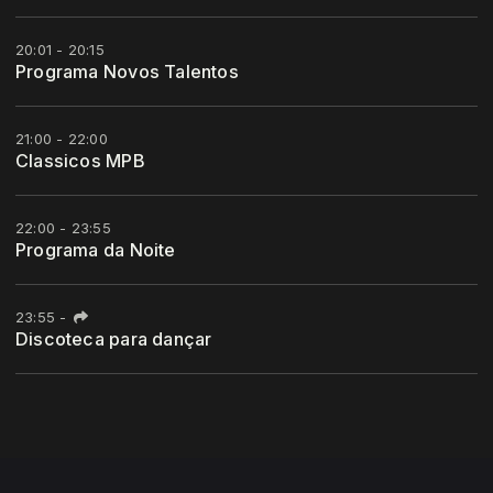
20:01 - 20:15
Programa Novos Talentos
21:00 - 22:00
Classicos MPB
22:00 - 23:55
Programa da Noite
23:55
-
Discoteca para dançar