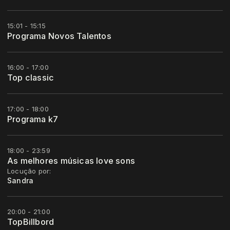
15:01 - 15:15
Programa Novos Talentos
16:00 - 17:00
Top classic
17:00 - 18:00
Programa k7
18:00 - 23:59
As melhores músicas love sons
Locução por:
Sandra
20:00 - 21:00
TopBillbord