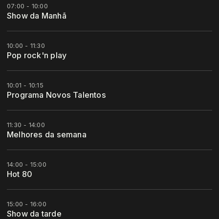
07:00 - 10:00
Show da Manhã
10:00 - 11:30
Pop rock'n play
10:01 - 10:15
Programa Novos Talentos
11:30 - 14:00
Melhores da semana
14:00 - 15:00
Hot 80
15:00 - 16:00
Show da tarde