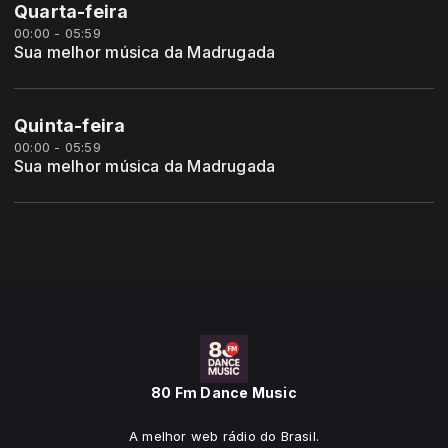
Quarta-feira
00:00 - 05:59
Sua melhor música da Madrugada
Quinta-feira
00:00 - 05:59
Sua melhor música da Madrugada
80 Fm Dance Music
A melhor web rádio do Brasil.