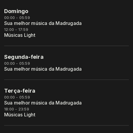
Domingo
00:00 - 05:59
Sua melhor música da Madrugada
12:00 - 17:59
Músicas Light
Segunda-feira
00:00 - 05:59
Sua melhor música da Madrugada
Terça-feira
00:00 - 05:59
Sua melhor música da Madrugada
18:00 - 23:59
Músicas Light