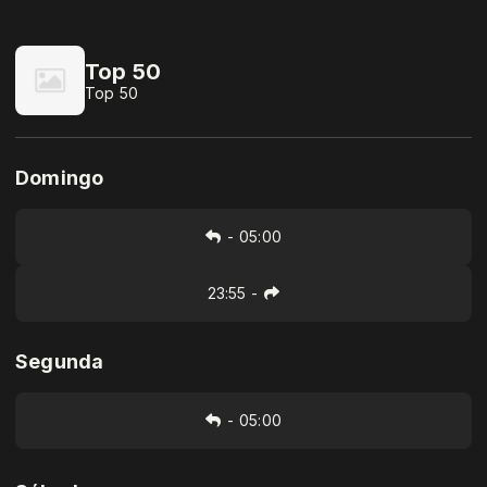
Top 50
Top 50
Domingo
-
05:00
23:55
-
Segunda
-
05:00