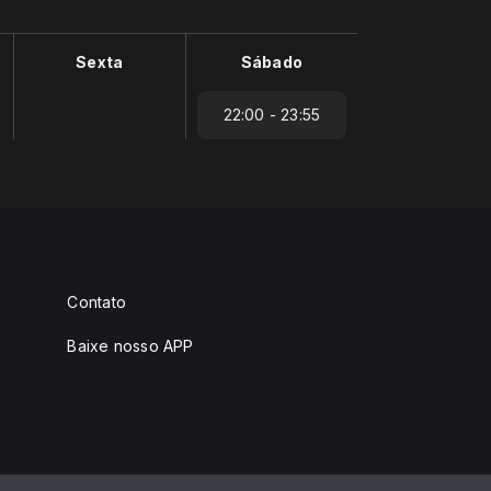
Sexta
Sábado
22:00 - 23:55
Contato
Baixe nosso APP