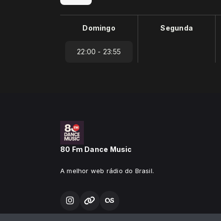
Domingo
Segunda
22:00 - 23:55
80 Fm Dance Music
A melhor web rádio do Brasil.