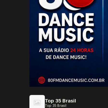
Top 35 Brasil
Top 35 Brasil