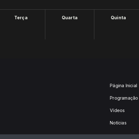
Terça
Quarta
Quinta
Página Inicial
Programação
Vídeos
Notícias