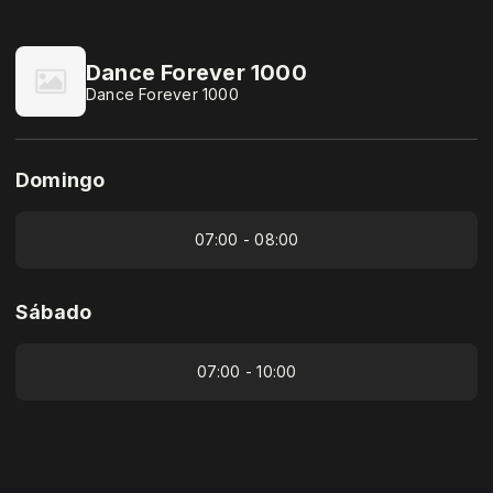
Dance Forever 1000
Dance Forever 1000
Domingo
07:00 - 08:00
Sábado
07:00 - 10:00