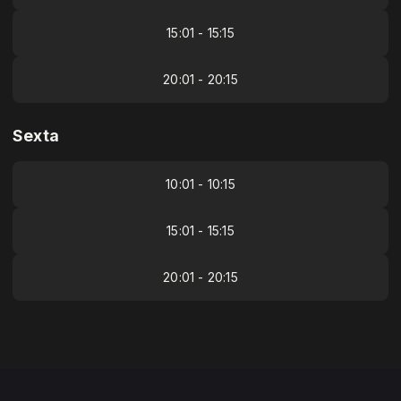
15:01 - 15:15
20:01 - 20:15
Sexta
10:01 - 10:15
15:01 - 15:15
20:01 - 20:15