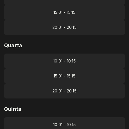
15:01 - 15:15
20:01 - 20:15
Quarta
10:01 - 10:15
15:01 - 15:15
20:01 - 20:15
Quinta
10:01 - 10:15