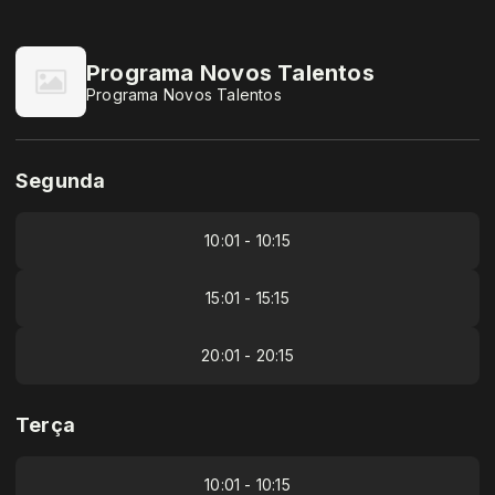
Programa Novos Talentos
Programa Novos Talentos
Segunda
10:01 - 10:15
15:01 - 15:15
20:01 - 20:15
Terça
10:01 - 10:15