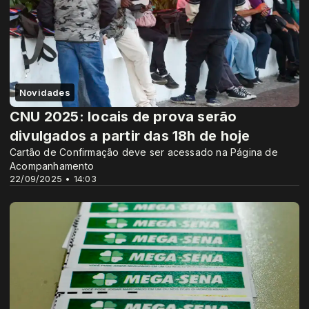
Novidades
CNU 2025: locais de prova serão
divulgados a partir das 18h de hoje
Cartão de Confirmação deve ser acessado na Página de
Acompanhamento
22/09/2025 • 14:03