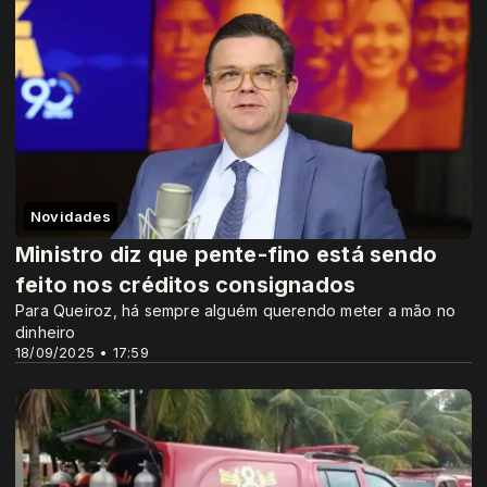
Novidades
Ministro diz que pente-fino está sendo
feito nos créditos consignados
Para Queiroz, há sempre alguém querendo meter a mão no
dinheiro
18/09/2025 • 17:59