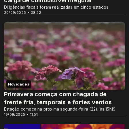
carga de combustível irregular
Diligências fiscais foram realizadas em cinco estados
20/09/2025 • 08:22
Novidades
Primavera começa com chegada de
frente fria, temporais e fortes ventos
Estação começa na próxima segunda-feira (22), às 15h19
19/09/2025 • 11:51