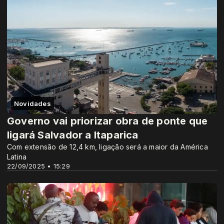
Novidades
Governo vai priorizar obra de ponte que
ligará Salvador a Itaparica
Com extensão de 12,4 km, ligação será a maior da América
Latina
22/09/2025 • 15:29