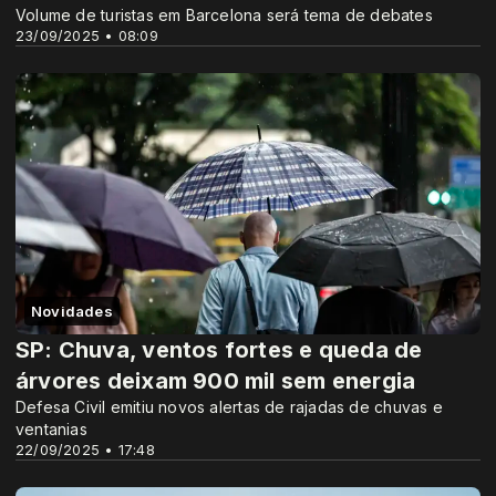
Volume de turistas em Barcelona será tema de debates
23/09/2025 • 08:09
Novidades
SP: Chuva, ventos fortes e queda de
árvores deixam 900 mil sem energia
Defesa Civil emitiu novos alertas de rajadas de chuvas e
ventanias
22/09/2025 • 17:48