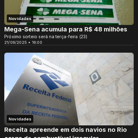
Novidades
Mega-Sena acumula para R$ 48 milhões
Próximo sorteio será na terça-feira (23)
21/09/2025 • 16:00
Novidades
Receita apreende em dois navios no Rio