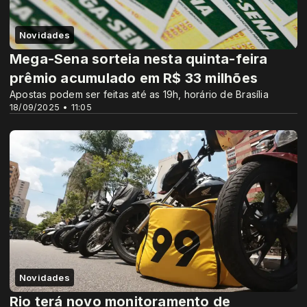
Novidades
Mega-Sena sorteia nesta quinta-feira
prêmio acumulado em R$ 33 milhões
Apostas podem ser feitas até as 19h, horário de Brasília
18/09/2025 • 11:05
Novidades
Rio terá novo monitoramento de