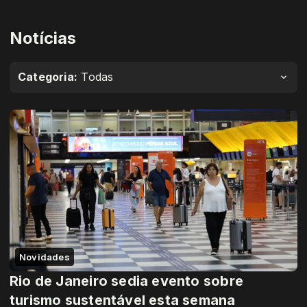
Notícias
Categoria:
Todas
Novidades
Rio de Janeiro sedia evento sobre
turismo sustentável esta semana