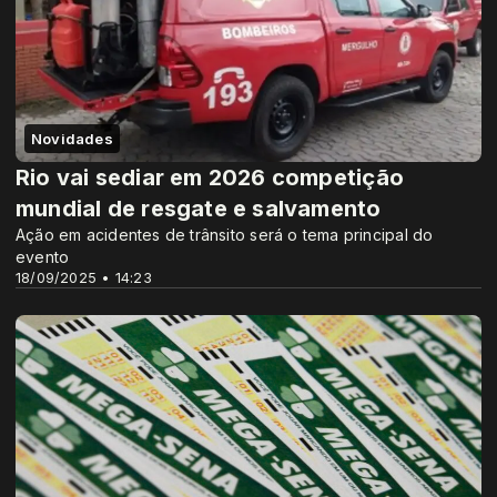
Novidades
Rio vai sediar em 2026 competição
mundial de resgate e salvamento
Ação em acidentes de trânsito será o tema principal do
evento
18/09/2025 • 14:23