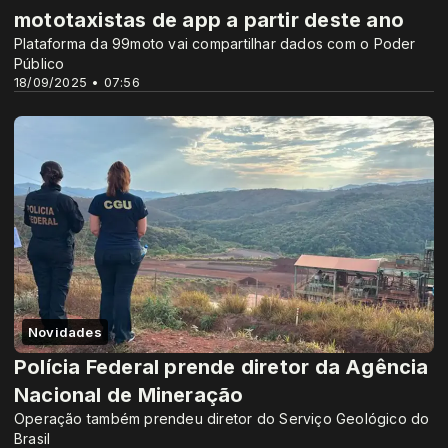
mototaxistas de app a partir deste ano
Plataforma da 99moto vai compartilhar dados com o Poder
Público
18/09/2025 • 07:56
Novidades
Polícia Federal prende diretor da Agência
Nacional de Mineração
Operação também prendeu diretor do Serviço Geológico do
Brasil