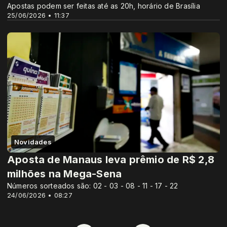
Apostas podem ser feitas até as 20h, horário de Brasília
25/06/2026 • 11:37
Novidades
Aposta de Manaus leva prêmio de R$ 2,8
milhões na Mega-Sena
Números sorteados são: 02 - 03 - 08 - 11 - 17 - 22
24/06/2026 • 08:27