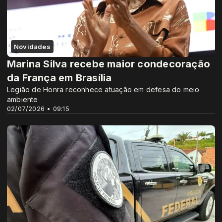
Novidades
Marina Silva recebe maior condecoração
da França em Brasília
Legião de Honra reconhece atuação em defesa do meio
ambiente
02/07/2026 • 09:15