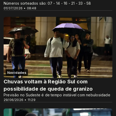
Números sorteados são: 07 - 14 - 16 - 21 - 33 - 58
01/07/2026 • 08:48
Novidades
Chuvas voltam à Região Sul com
possibilidade de queda de granizo
Previsão no Sudeste é de tempo instável com nebulosidade
29/06/2026 • 11:29