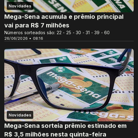
Novidades
Mega-Sena acumula e prêmio principal
vai para R$ 7 milhões
Números sorteados são: 22 - 25 - 30 - 31 - 39 - 60
26/06/2026 • 08:16
Novidades
Mega-Sena sorteia prêmio estimado em
R$ 3,5 milhões nesta quinta-feira