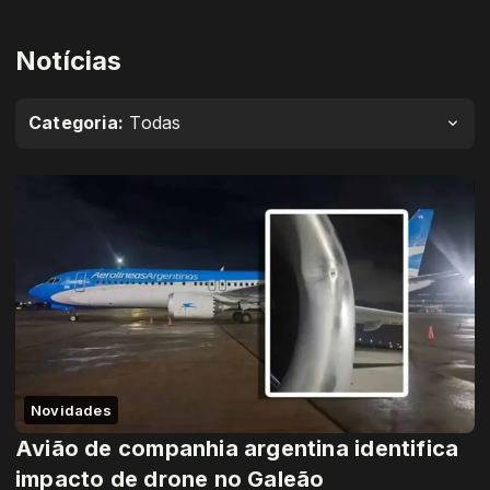
Notícias
Categoria:
Todas
Novidades
Avião de companhia argentina identifica
impacto de drone no Galeão