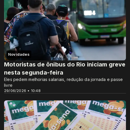
Novidades
Motoristas de ônibus do Rio iniciam greve
nesta segunda-feira
Eles pedem melhorias salariais, redução da jornada e passe
livre
29/06/2026 • 10:48