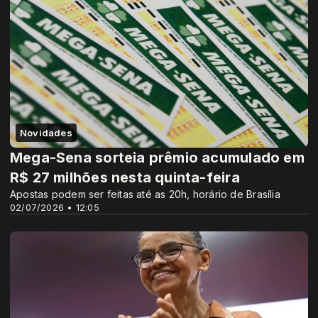
Novidades
Mega-Sena sorteia prêmio acumulado em
R$ 27 milhões nesta quinta-feira
Apostas podem ser feitas até as 20h, horário de Brasília
02/07/2026 • 12:05