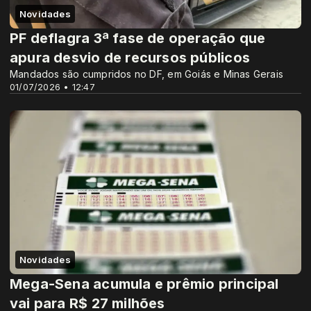
Novidades
PF deflagra 3ª fase de operação que
apura desvio de recursos públicos
Mandados são cumpridos no DF, em Goiás e Minas Gerais
01/07/2026 • 12:47
Novidades
Mega-Sena acumula e prêmio principal
vai para R$ 27 milhões