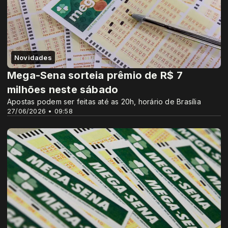
Novidades
Mega-Sena sorteia prêmio de R$ 7
milhões neste sábado
Apostas podem ser feitas até as 20h, horário de Brasília
27/06/2026 • 09:58