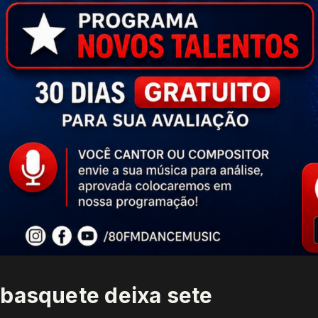
 basquete deixa sete