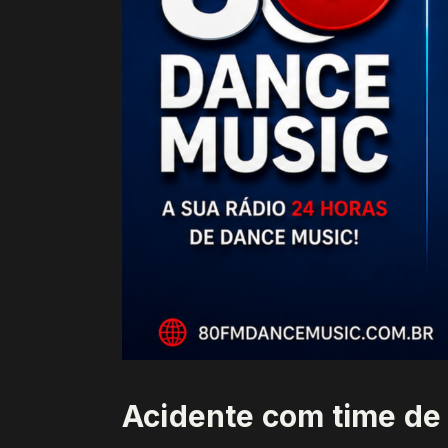
Acidente com time de