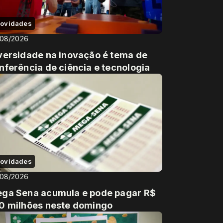
ovidades
/08/2026
versidade na inovação é tema de
nferência de ciência e tecnologia
ovidades
/08/2026
ga Sena acumula e pode pagar R$
0 milhões neste domingo