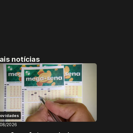
ais notícias
ovidades
/08/2026