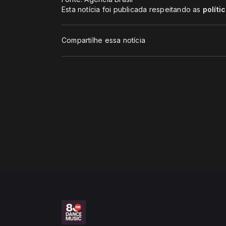
Esta notícia foi publicada respeitando as
políti
Compartilhe essa notícia