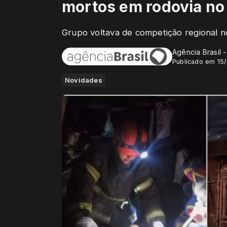
mortos em rodovia no
Grupo voltava de competição regional no
Agência Brasil 
Publicado em 15
Novidades