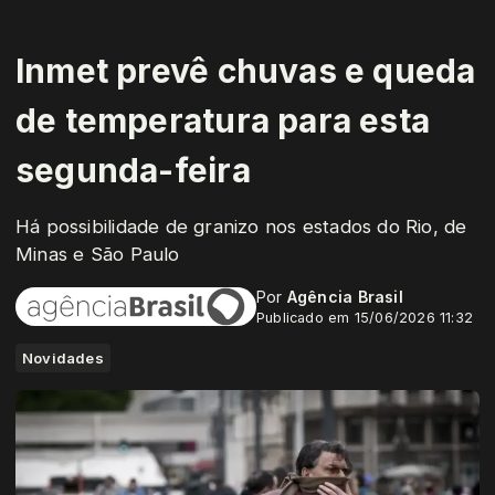
Inmet prevê chuvas e queda
de temperatura para esta
segunda-feira
Há possibilidade de granizo nos estados do Rio, de
Minas e São Paulo
Por
Agência Brasil
Publicado em 15/06/2026 11:32
Novidades