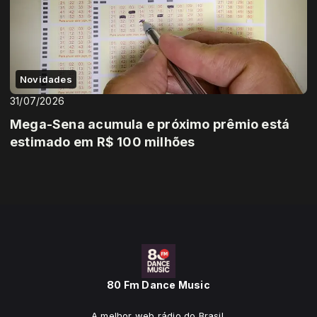
Novidades
31/07/2026
Mega-Sena acumula e próximo prêmio está
estimado em R$ 100 milhões
80 Fm Dance Music
A melhor web rádio do Brasil.