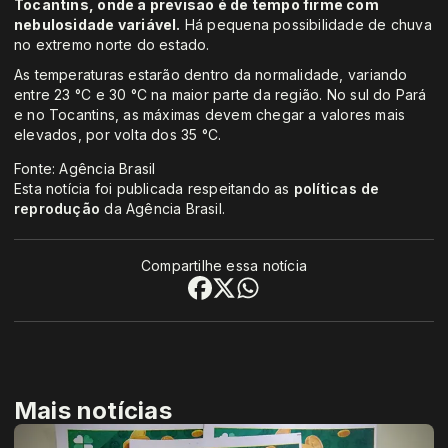
Tocantins, onde a previsão é de tempo firme com
nebulosidade variável.
Há pequena possibilidade de chuva
no extremo norte do estado.
As temperaturas estarão dentro da normalidade, variando
entre 23 °C e 30 °C na maior parte da região. No sul do Pará
e no Tocantins, as máximas devem chegar a valores mais
elevados, por volta dos 35 °C.
Fonte: Agência Brasil
Esta notícia foi publicada respeitando as
políticas de
reprodução
da Agência Brasil.
Compartilhe essa notícia
Mais notícias