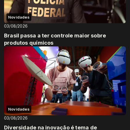
Novidades
03/08/2026
Brasil passa a ter controle maior sobre
produtos químicos
Novidades
03/08/2026
Diversidade na inovação é tema de