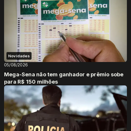
Novidades
05/08/2026
Mega-Sena não tem ganhador e prêmio sobe
para R$ 150 milhões