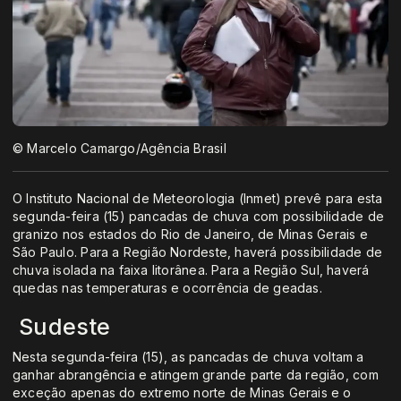
© Marcelo Camargo/Agência Brasil
O Instituto Nacional de Meteorologia (Inmet) prevê para esta
segunda-feira (15) pancadas de chuva com possibilidade de
granizo nos estados do Rio de Janeiro, de Minas Gerais e
São Paulo. Para a Região Nordeste, haverá possibilidade de
chuva isolada na faixa litorânea. Para a Região Sul, haverá
quedas nas temperaturas e ocorrência de geadas.
Sudeste
Nesta segunda-feira (15), as pancadas de chuva voltam a
ganhar abrangência e atingem grande parte da região, com
exceção apenas do extremo norte de Minas Gerais e o