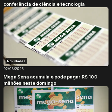
conferência de ciência e tecnologia
Novidades
02/08/2026
Mega Sena acumula e pode pagar R$ 100
milhões neste domingo