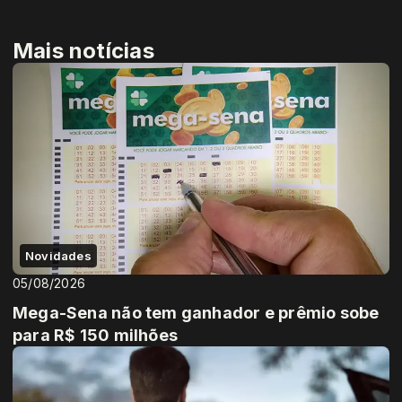
Mais notícias
Novidades
05/08/2026
Mega-Sena não tem ganhador e prêmio sobe
para R$ 150 milhões