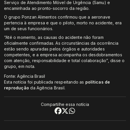
Serviço de Atendimento Móvel de Urgência (Samu) e
encaminhada ao pronto-socorro da região.
O grupo Ponzan Alimentos confirmou que a aeronave
pertencia à empresa e que o piloto, morto no acidente, era
um de seus funcionários.
“Até o momento, as causas do acidente não foram
oficialmente confirmadas. As circunstâncias da ocorrência
estão sendo apuradas pelos órgãos e autoridades
competentes, e a empresa acompanha os desdobramentos
com atenção, responsabilidade e total colaboração”, disse o
grupo, em nota.
Fonte: Agência Brasil
Esta notícia foi publicada respeitando as
políticas de
reprodução
da Agência Brasil.
Compartilhe essa notícia