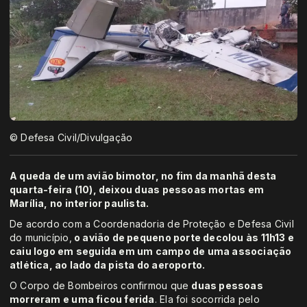
© Defesa Civil/Divulgação
A queda de um avião bimotor, no fim da manhã desta
quarta-feira (10), deixou duas pessoas mortas em
Marília, no interior paulista.
De acordo com a Coordenadoria de Proteção e Defesa Civil
do município,
o avião de pequeno porte decolou às 11h13 e
caiu logo em seguida em um campo de uma associação
atlética, ao lado da pista do aeroporto.
O Corpo de Bombeiros confirmou que
duas pessoas
morreram e uma ficou ferida
. Ela foi socorrida pelo