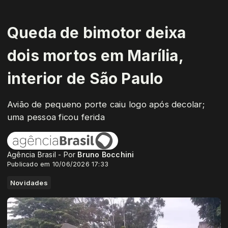
Queda de bimotor deixa
dois mortos em Marília,
interior de São Paulo
Avião de pequeno porte caiu logo após decolar;
uma pessoa ficou ferida
Agência Brasil - Por
Bruno Bocchini
Publicado em 10/06/2026 17:33
Novidades