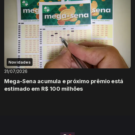
Novidades
31/07/2026
Mega-Sena acumula e próximo prêmio está
estimado em R$ 100 milhões