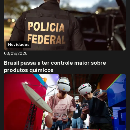
Novidades
03/08/2026
Brasil passa a ter controle maior sobre
produtos químicos