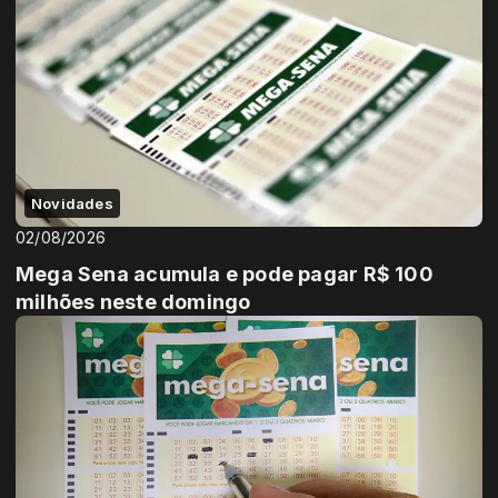
Novidades
02/08/2026
Mega Sena acumula e pode pagar R$ 100
milhões neste domingo