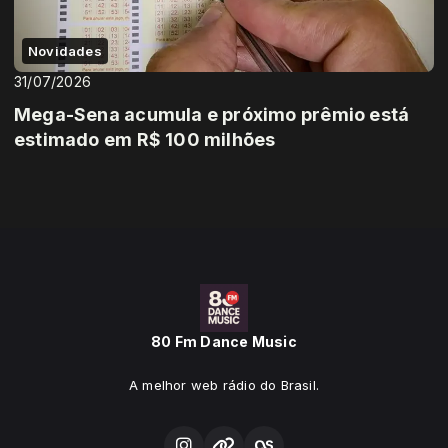
Novidades
31/07/2026
Mega-Sena acumula e próximo prêmio está
estimado em R$ 100 milhões
80 Fm Dance Music
A melhor web rádio do Brasil.