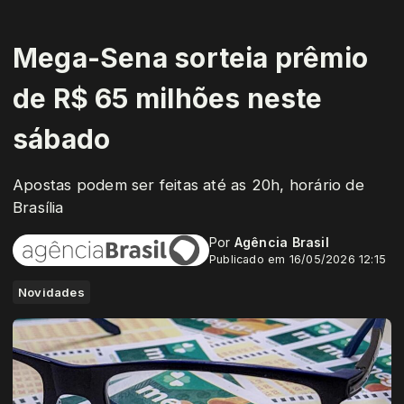
Mega-Sena sorteia prêmio
de R$ 65 milhões neste
sábado
Apostas podem ser feitas até as 20h, horário de
Brasília
Por
Agência Brasil
Publicado em 16/05/2026 12:15
Novidades