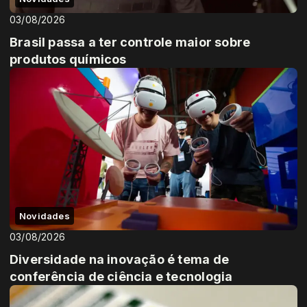
03/08/2026
Brasil passa a ter controle maior sobre
produtos químicos
Novidades
03/08/2026
Diversidade na inovação é tema de
conferência de ciência e tecnologia