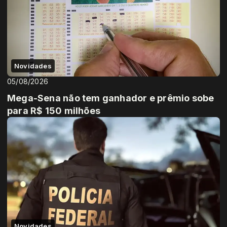
Novidades
05/08/2026
Mega-Sena não tem ganhador e prêmio sobe
para R$ 150 milhões
Novidades