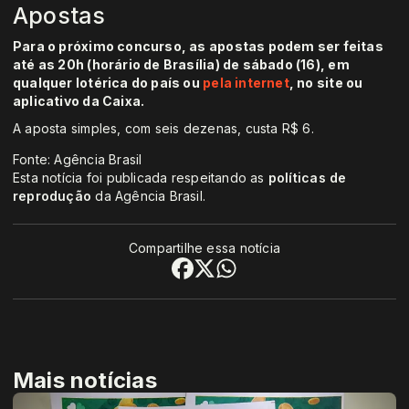
Apostas
Para o próximo concurso, as apostas podem ser feitas
até as 20h (horário de Brasília) de sábado (16), em
qualquer lotérica do país ou
pela internet
, no site ou
aplicativo da Caixa.
A aposta simples, com seis dezenas, custa R$ 6.
Fonte: Agência Brasil
Esta notícia foi publicada respeitando as
políticas de
reprodução
da Agência Brasil.
Compartilhe essa notícia
Mais notícias