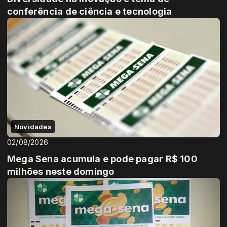
conferência de ciência e tecnologia
Novidades
02/08/2026
Mega Sena acumula e pode pagar R$ 100
milhões neste domingo