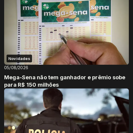
Novidades
05/08/2026
Mega-Sena não tem ganhador e prêmio sobe
para R$ 150 milhões