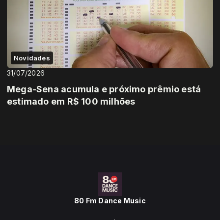
Novidades
31/07/2026
Mega-Sena acumula e próximo prêmio está
estimado em R$ 100 milhões
80 Fm Dance Music