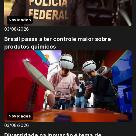
Novidades
03/08/2026
Brasil passa a ter controle maior sobre
produtos químicos
Novidades
03/08/2026
Diversidade na inovação é tema de