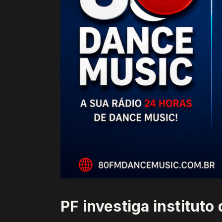
PF investiga instituto