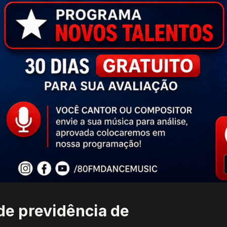
 de previdência de