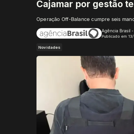
Cajamar por gestão t
Operação Off-Balance cumpre seis man
Agência Brasil 
Publicado em 13
Novidades