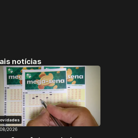
ais notícias
ovidades
/08/2026