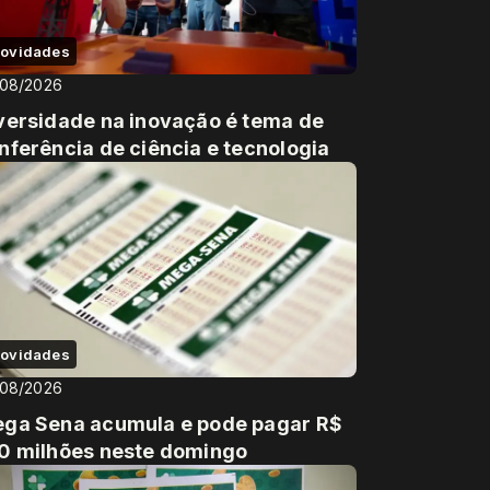
ovidades
/08/2026
versidade na inovação é tema de
nferência de ciência e tecnologia
ovidades
/08/2026
ga Sena acumula e pode pagar R$
0 milhões neste domingo