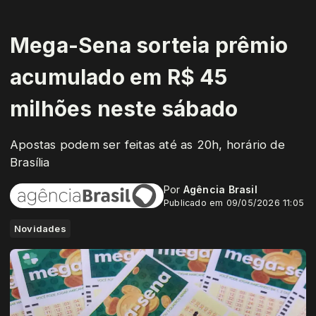
Mega-Sena sorteia prêmio
acumulado em R$ 45
milhões neste sábado
Apostas podem ser feitas até as 20h, horário de
Brasília
Por
Agência Brasil
Publicado em 09/05/2026 11:05
Novidades