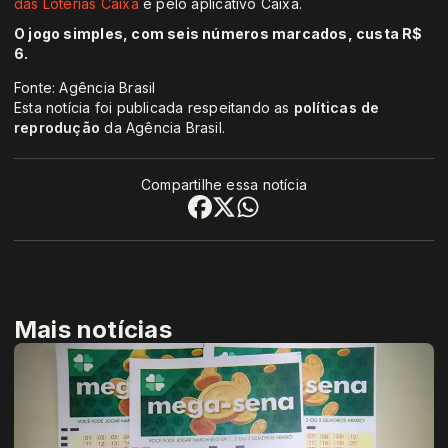
das Loterias Caixa
e pelo aplicativo Caixa.
O jogo simples, com seis números marcados, custa R$
6.
Fonte: Agência Brasil
Esta notícia foi publicada respeitando as
políticas de
reprodução
da Agência Brasil.
Compartilhe essa notícia
Mais notícias