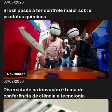
03/08/2026
Brasil passa a ter controle maior sobre
produtos químicos
Novidades
03/08/2026
Diversidade na inovação é tema de
conferência de ciência e tecnologia