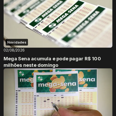
Novidades
02/08/2026
Mega Sena acumula e pode pagar R$ 100
milhões neste domingo