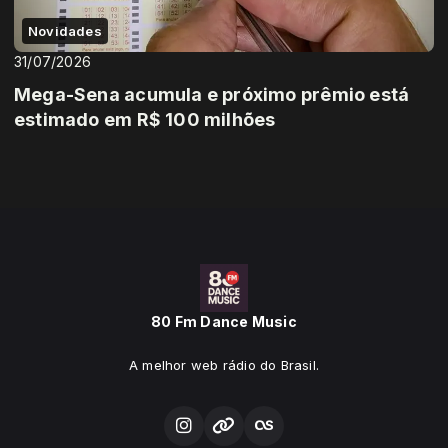
Novidades
31/07/2026
Mega-Sena acumula e próximo prêmio está
estimado em R$ 100 milhões
80 Fm Dance Music
A melhor web rádio do Brasil.