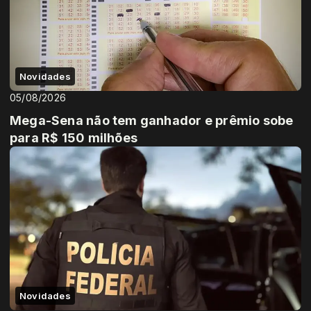
Novidades
05/08/2026
Mega-Sena não tem ganhador e prêmio sobe
para R$ 150 milhões
Novidades