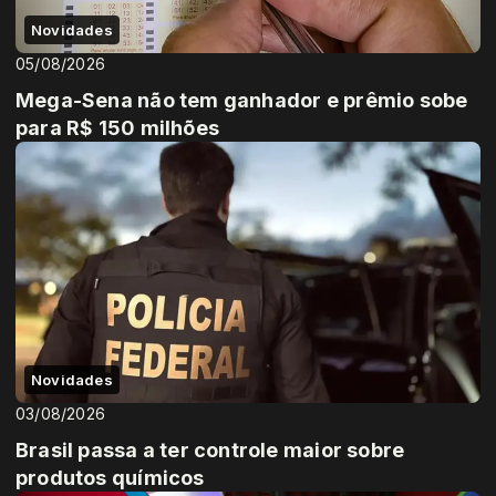
Novidades
05/08/2026
Mega-Sena não tem ganhador e prêmio sobe
para R$ 150 milhões
Novidades
03/08/2026
Brasil passa a ter controle maior sobre
produtos químicos