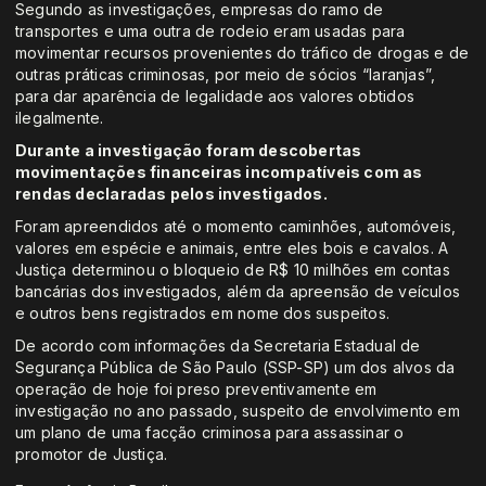
Segundo as investigações, empresas do ramo de
transportes e uma outra de rodeio eram usadas para
movimentar recursos provenientes do tráfico de drogas e de
outras práticas criminosas, por meio de sócios “laranjas”,
para dar aparência de legalidade aos valores obtidos
ilegalmente.
Durante a investigação foram descobertas
movimentações financeiras incompatíveis com as
rendas declaradas pelos investigados.
Foram apreendidos até o momento caminhões, automóveis,
valores em espécie e animais, entre eles bois e cavalos. A
Justiça determinou o bloqueio de R$ 10 milhões em contas
bancárias dos investigados, além da apreensão de veículos
e outros bens registrados em nome dos suspeitos.
De acordo com informações da Secretaria Estadual de
Segurança Pública de São Paulo (SSP-SP) um dos alvos da
operação de hoje foi preso preventivamente em
investigação no ano passado, suspeito de envolvimento em
um plano de uma facção criminosa para assassinar o
promotor de Justiça.