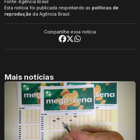
Fonte: Agência Brasil
Esta notícia foi publicada respeitando as
políticas de
reprodução
da Agência Brasil.
Compartilhe essa notícia
Mais notícias