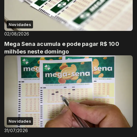
Novidades
02/08/2026
Mega Sena acumula e pode pagar R$ 100
milhões neste domingo
Novidades
31/07/2026