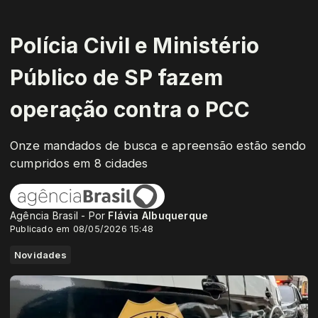
Polícia Civil e Ministério
Público de SP fazem
operação contra o PCC
Onze mandados de busca e apreensão estão sendo
cumpridos em 8 cidades
Agência Brasil - Por
Flávia Albuquerque
Publicado em 08/05/2026 15:48
Novidades