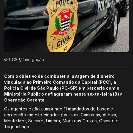
© PCSP/Divulgação
Com o objetivo de combater a lavagem de dinheiro
vinculada ao Primeiro Comando da Capital (PCC), a
Polícia Civil de São Paulo (PC-SP) em parceria com o
Ministério Público deflagraram nesta sexta-feira (8) a
Operação Caronte.
Os agentes estão cumprindo 11 mandados de busca e
apreensão em oito cidades paulistas: Campinas, Atibaia,
Monte Mor, Sumaré, Limeira, Mogi das Cruzes, Osasco e
Taquaritinga.