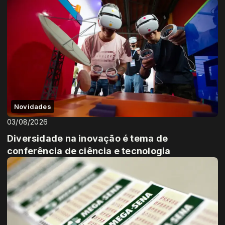
Novidades
03/08/2026
Diversidade na inovação é tema de
conferência de ciência e tecnologia