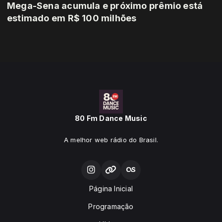
Mega-Sena acumula e próximo prêmio está
estimado em R$ 100 milhões
80 Fm Dance Music
A melhor web rádio do Brasil.
Página Inicial
Programação