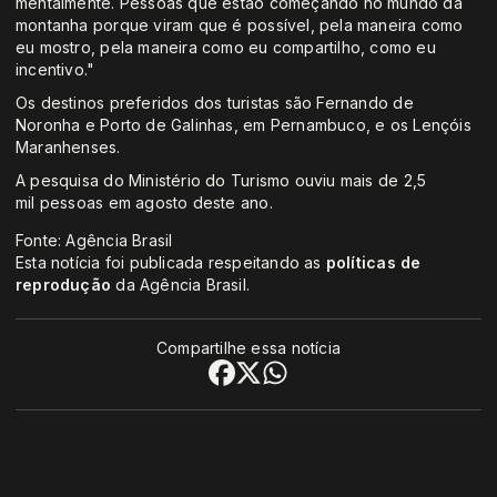
mentalmente. Pessoas que estão começando no mundo da
montanha porque viram que é possível, pela maneira como
eu mostro, pela maneira como eu compartilho, como eu
incentivo."
Os destinos preferidos dos turistas são Fernando de
Noronha e Porto de Galinhas, em Pernambuco, e os Lençóis
Maranhenses.
A pesquisa do Ministério do Turismo ouviu mais de 2,5
mil pessoas em agosto deste ano.
Fonte: Agência Brasil
Esta notícia foi publicada respeitando as
políticas de
reprodução
da Agência Brasil.
Compartilhe essa notícia