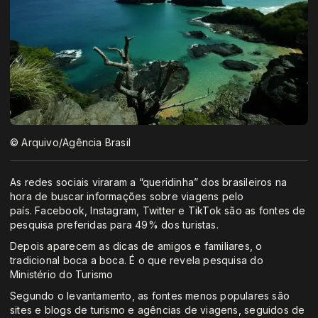
© Arquivo/Agência Brasil
As redes sociais viraram a “queridinha” dos brasileiros na
hora de buscar informações sobre viagens pelo
país. Facebook, Instagram, Twitter e TikTok são as fontes de
pesquisa preferidas para 49% dos turistas.
Depois aparecem as dicas de amigos e familiares, o
tradicional boca a boca. É o que revela pesquisa do
Ministério do Turismo
Segundo o levantamento, as fontes menos populares são
sites e blogs de turismo e agências de viagens, seguidos de