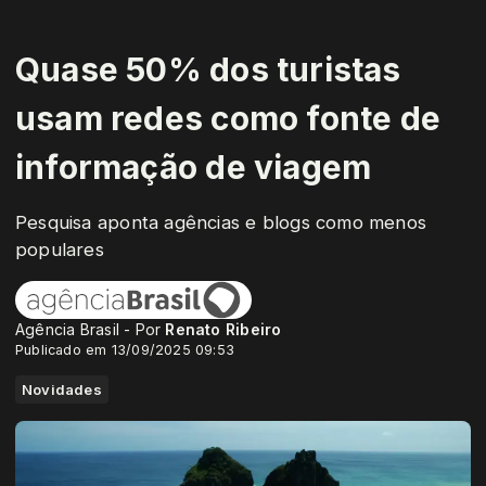
Quase 50% dos turistas
usam redes como fonte de
informação de viagem
Pesquisa aponta agências e blogs como menos
populares
Agência Brasil - Por
Renato Ribeiro
Publicado em 13/09/2025 09:53
Novidades