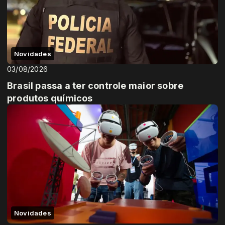
Novidades
03/08/2026
Brasil passa a ter controle maior sobre
produtos químicos
Novidades