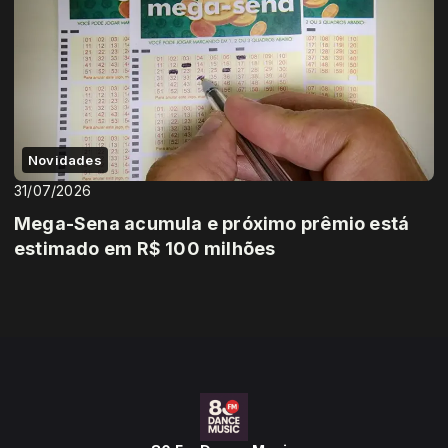
Novidades
31/07/2026
Mega-Sena acumula e próximo prêmio está
estimado em R$ 100 milhões