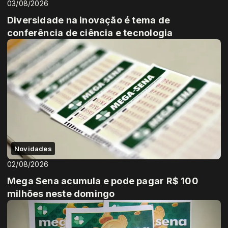
03/08/2026
Diversidade na inovação é tema de
conferência de ciência e tecnologia
Novidades
02/08/2026
Mega Sena acumula e pode pagar R$ 100
milhões neste domingo