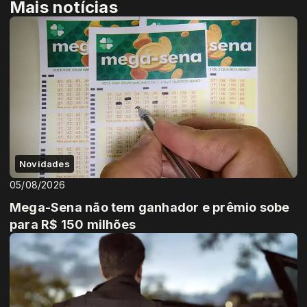
Mais notícias
Novidades
05/08/2026
Mega-Sena não tem ganhador e prêmio sobe
para R$ 150 milhões