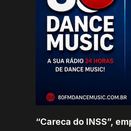
“Careca do INSS”, em