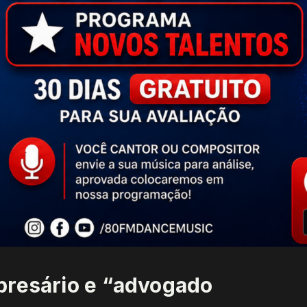
presário e “advogado