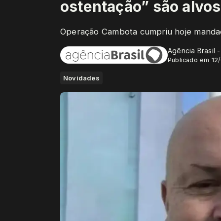
ostentação” são alvos
Operação Cambota cumpriu hoje mandad
Agência Brasil 
Publicado em 12
Novidades