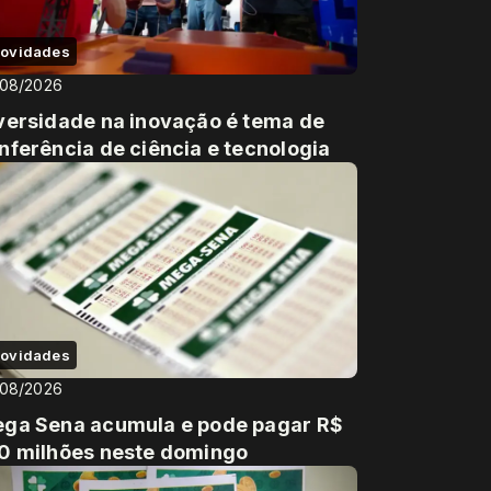
ovidades
/08/2026
versidade na inovação é tema de
nferência de ciência e tecnologia
ovidades
/08/2026
ga Sena acumula e pode pagar R$
0 milhões neste domingo