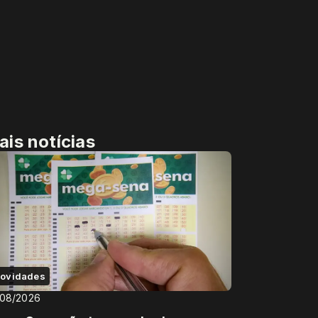
ais notícias
ovidades
/08/2026