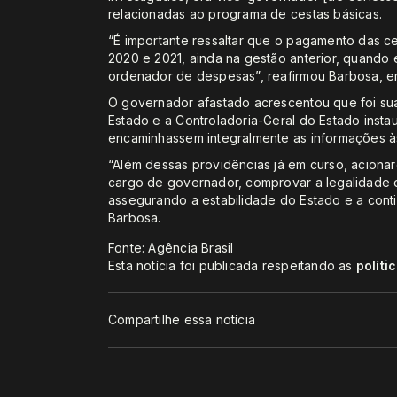
relacionadas ao programa de cestas básicas.
“É importante ressaltar que o pagamento das ce
2020 e 2021, ainda na gestão anterior, quando
ordenador de despesas”, reafirmou Barbosa, e
O governador afastado acrescentou que foi su
Estado e a Controladoria-Geral do Estado inst
encaminhassem integralmente as informações à
“Além dessas providências já em curso, acionar
cargo de governador, comprovar a legalidade do
assegurando a estabilidade do Estado e a cont
Barbosa.
Fonte: Agência Brasil
Esta notícia foi publicada respeitando as
políti
Compartilhe essa notícia