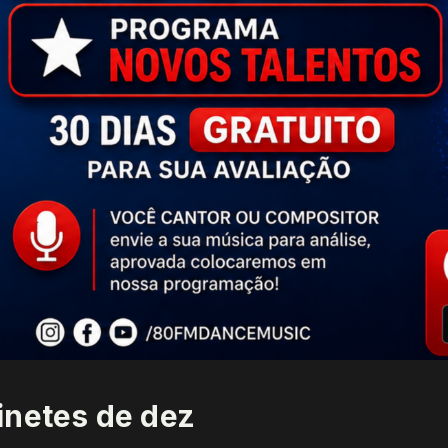
inetes de dez