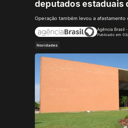
deputados estaduais 
Operação também levou a afastamento 
Agência Brasil 
Publicado em 03
Novidades