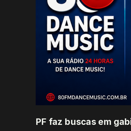
PF faz buscas em gab