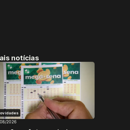
ais notícias
ovidades
/08/2026