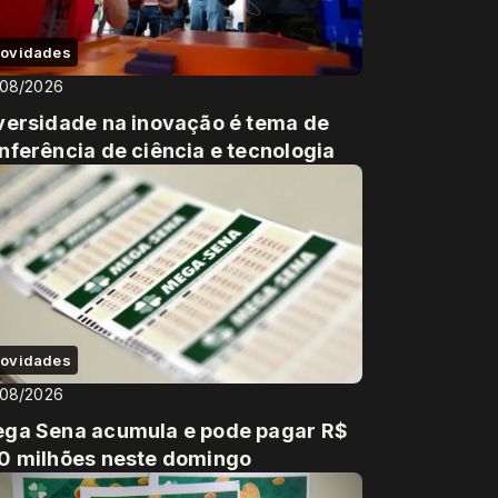
ovidades
/08/2026
versidade na inovação é tema de
nferência de ciência e tecnologia
ovidades
/08/2026
ga Sena acumula e pode pagar R$
0 milhões neste domingo