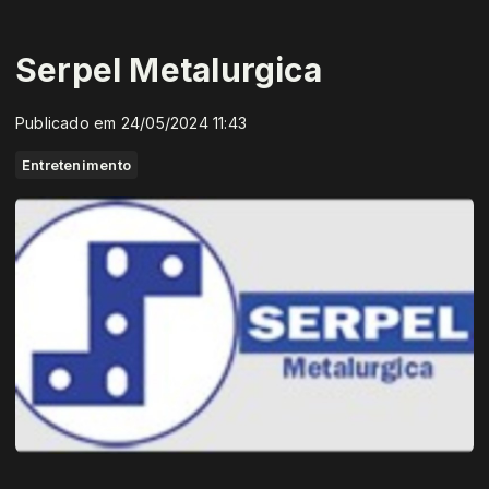
Serpel Metalurgica
Publicado em 24/05/2024 11:43
Entretenimento