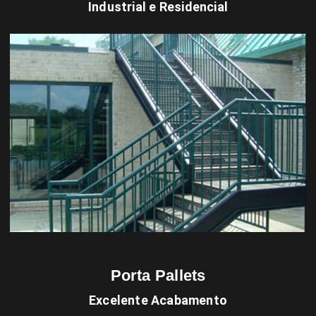
Industrial e Residencial
Porta Pallets
Excelente Acabamento