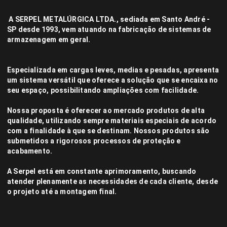
A SERPEL METALÚRGICA LTDA., sediada em Santo André -
SP desde 1993, vem atuando na fabricação de sistemas de
armazenagem em geral.
Especializada em cargas leves, medias e pesadas, apresenta
um sistema versátil que oferece a solução que se encaixa no
seu espaço, possibilitando ampliações com facilidade.
Nossa proposta é oferecer ao mercado produtos de alta
qualidade, utilizando sempre materiais especiais de acordo
com a finalidade à que se destinam. Nossos produtos são
submetidos a rigorosos processos de proteção e
acabamento.
A Serpel está em constante aprimoramento, buscando
atender plenamente as necessidades de cada cliente, desde
o projeto até a montagem final.