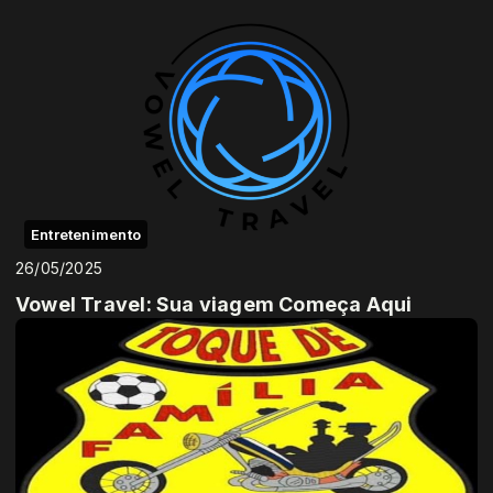
Entretenimento
26/05/2025
Vowel Travel: Sua viagem Começa Aqui