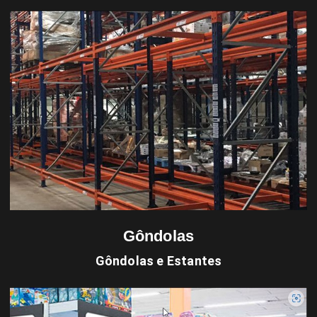
Gôndolas
Gôndolas e Estantes