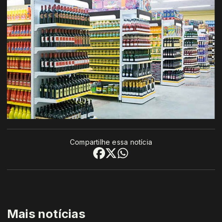
Compartilhe essa notícia
Mais notícias