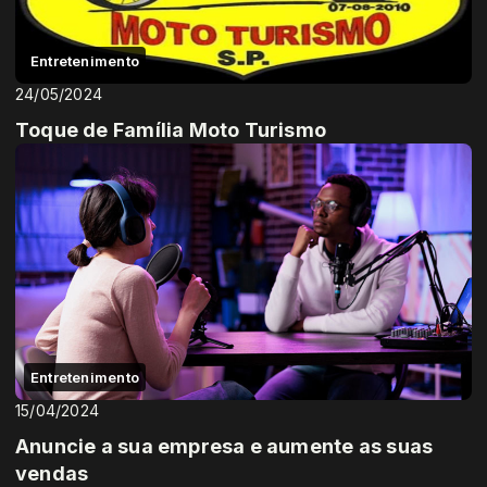
Entretenimento
24/05/2024
Toque de Família Moto Turismo
Entretenimento
15/04/2024
Anuncie a sua empresa e aumente as suas
vendas