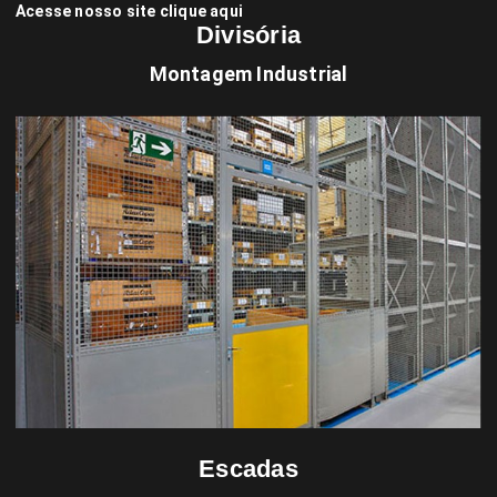
Acesse nosso site clique aqui
Divisória
Montagem Industrial
Escadas