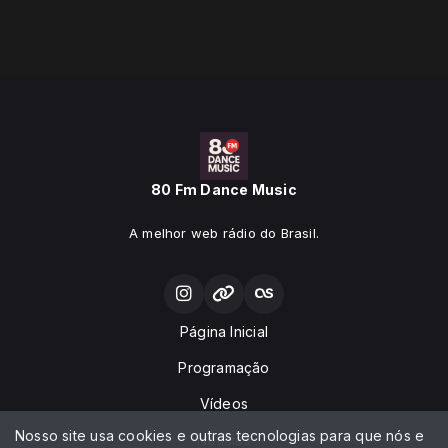
80 Fm Dance Music
A melhor web rádio do Brasil.
Página Inicial
Programação
Vídeos
Nosso site usa cookies e outras tecnologias para que nós e
Notícias