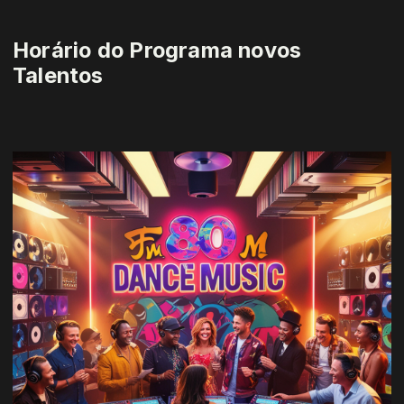
Horário do Programa novos
Talentos