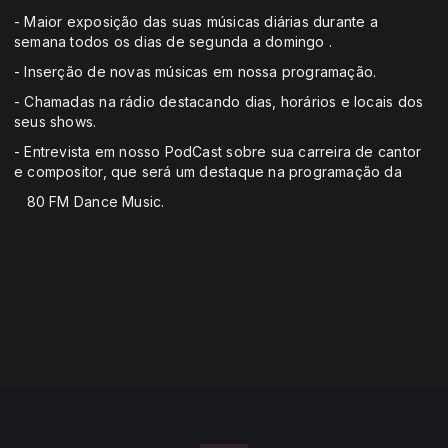
- Maior exposição das suas músicas diárias durante a
semana todos os dias de segunda a domingo .
- Inserção de novas músicas em nossa programação.
- Chamadas na rádio destacando dias, horários e locais dos
seus shows.
- Entrevista em nosso PodCast sobre sua carreira de cantor
e compositor, que será um destaque na programação da
80 FM Dance Music.