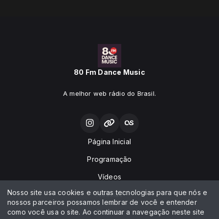
80 Fm Dance Music
A melhor web rádio do Brasil.
Página Inicial
Programação
Vídeos
Nosso site usa cookies e outras tecnologias para que nós e
Notícias
nossos parceiros possamos lembrar de você e entender
como você usa o site. Ao continuar a navegação neste site
Contato